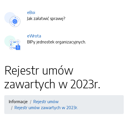
eBoi
Jak załatwić sprawę?
eWrota
BIPy jednostek organizacyjnych.
Rejestr umów
zawartych w 2023r.
Informacje
Rejestr umów
Rejestr umów zawartych w 2023r.