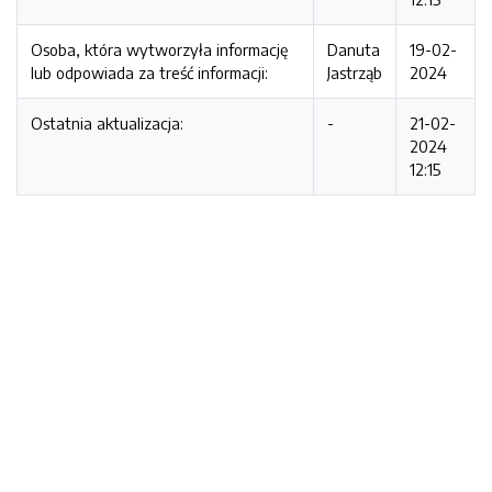
Osoba, która wytworzyła informację
Danuta
19-02-
lub odpowiada za treść informacji:
Jastrząb
2024
Ostatnia aktualizacja:
-
21-02-
2024
12:15