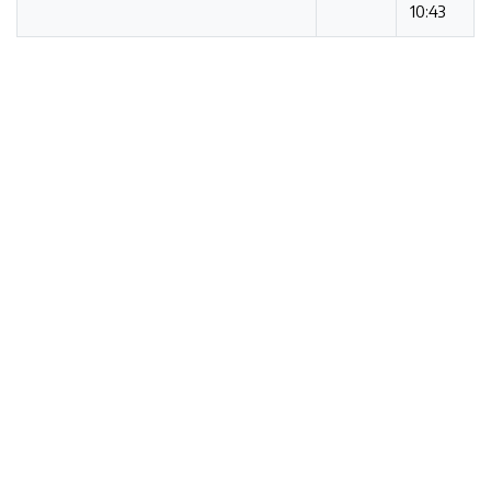
10:43