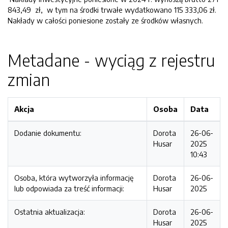
843,49 zł, w tym na środki trwałe wydatkowano 115 333,06 zł.
Nakłady w całości poniesione zostały ze środków własnych.
Metadane - wyciąg z rejestru
zmian
Akcja
Osoba
Data
Dodanie dokumentu:
Dorota
26-06-
Husar
2025
10:43
Osoba, która wytworzyła informację
Dorota
26-06-
lub odpowiada za treść informacji:
Husar
2025
Ostatnia aktualizacja:
Dorota
26-06-
Husar
2025