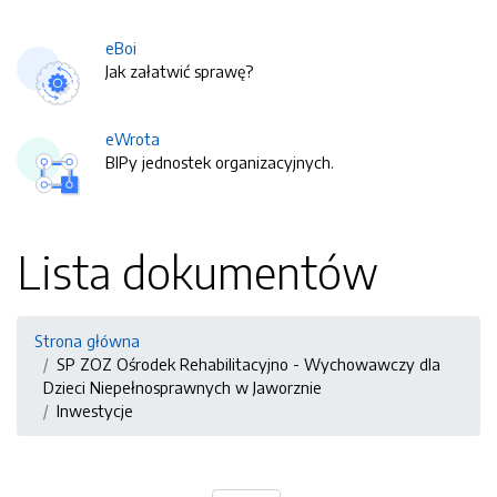
eBoi
Jak załatwić sprawę?
eWrota
BIPy jednostek organizacyjnych.
Lista dokumentów
Strona główna
SP ZOZ Ośrodek Rehabilitacyjno - Wychowawczy dla
Dzieci Niepełnosprawnych w Jaworznie
Inwestycje