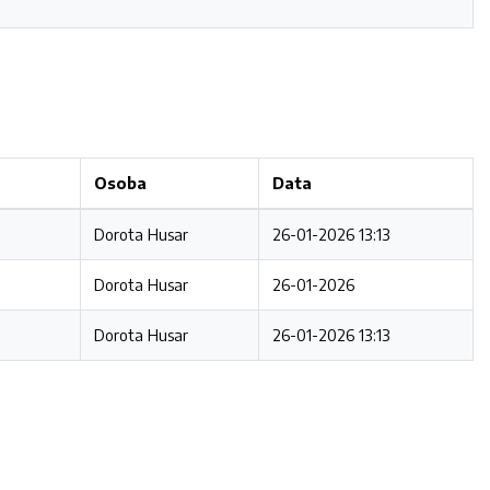
Osoba
Data
Dorota Husar
26-01-2026 13:13
Dorota Husar
26-01-2026
Dorota Husar
26-01-2026 13:13