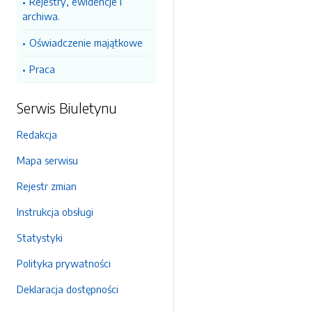
Rejestry, ewidencje i
archiwa.
Oświadczenie majątkowe
Praca
Serwis Biuletynu
Redakcja
Mapa serwisu
Rejestr zmian
Instrukcja obsługi
Statystyki
Polityka prywatności
Deklaracja dostępności