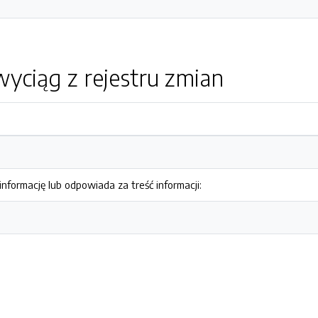
yciąg z rejestru zmian
nformację lub odpowiada za treść informacji: