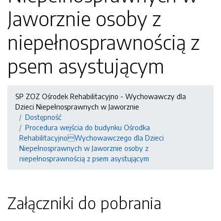
Jaworznie osoby z
niepełnosprawnością z
psem asystującym
SP ZOZ Ośrodek Rehabilitacyjno - Wychowawczy dla
Dzieci Niepełnosprawnych w Jaworznie
Dostępność
Procedura wejścia do budynku Ośrodka
RehabilitacyjnoWychowawczego dla Dzieci
Niepełnosprawnych w Jaworznie osoby z
niepełnosprawnością z psem asystującym
Załączniki do pobrania