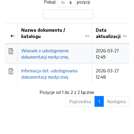
Pokaż
pozycji
Nazwa dokumentu /
Data
katalogu
aktualizacji
Wniosek o udostępnienie
2026-03-27
dokumentacji medycznej.
12:49
Informacja dot. udostępniania
2026-03-27
dokumentacji medycznej.
12:48
Pozycje od 1 do 2 z 2 łącznie
Poprzednia
1
Następna