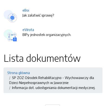
eBoi
Jak załatwić sprawę?
eWrota
BIPy jednostek organizacyjnych.
Lista dokumentów
Strona główna
SP ZOZ Ośrodek Rehabilitacyjno - Wychowawczy dla
Dzieci Niepełnosprawnych w Jaworznie
Informacja dot. udostępniania dokumentacji medycznej.