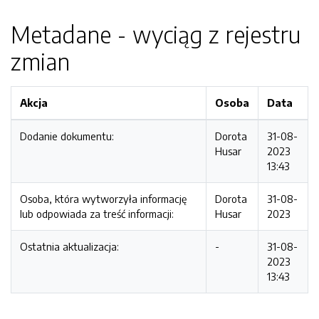
Metadane - wyciąg z rejestru
zmian
Akcja
Osoba
Data
Dodanie dokumentu:
Dorota
31-08-
Husar
2023
13:43
Osoba, która wytworzyła informację
Dorota
31-08-
lub odpowiada za treść informacji:
Husar
2023
Ostatnia aktualizacja:
-
31-08-
2023
13:43